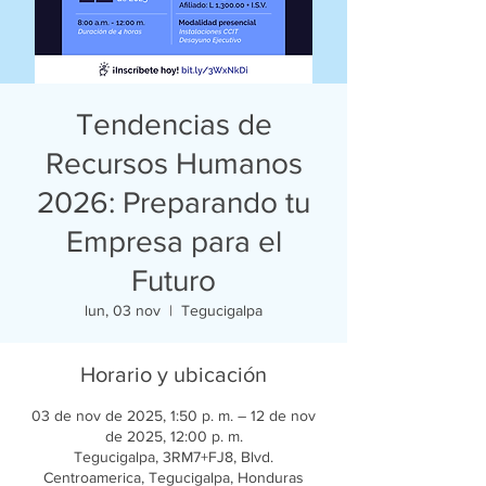
Tendencias de
Recursos Humanos
2026: Preparando tu
Empresa para el
Futuro
lun, 03 nov
  |  
Tegucigalpa
Horario y ubicación
03 de nov de 2025, 1:50 p. m. – 12 de nov
de 2025, 12:00 p. m.
Tegucigalpa, 3RM7+FJ8, Blvd.
Centroamerica, Tegucigalpa, Honduras