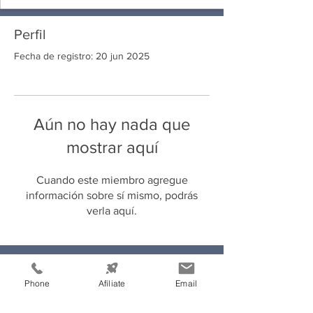
Perfil
Fecha de registro: 20 jun 2025
Aún no hay nada que
mostrar aquí
Cuando este miembro agregue
información sobre sí mismo, podrás
verla aquí.
Información de
Phone
Afíliate
Email
Contacto: