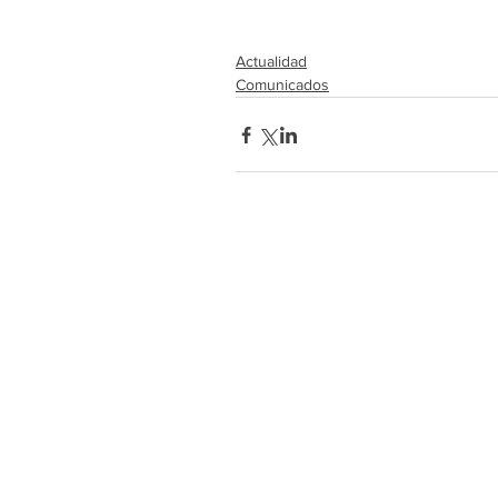
Actualidad
Comunicados