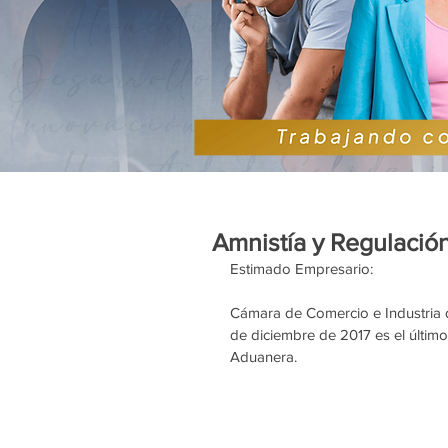
Amnistía y Regulación
Estimado Empresario:
Cámara de Comercio e Industria d
de diciembre de 2017 es el último
Aduanera.