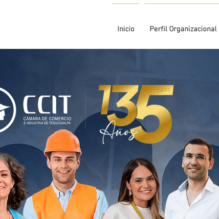
Inicio
Perfil Organizacional