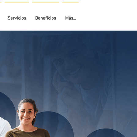
Servicios
Beneficios
Más...