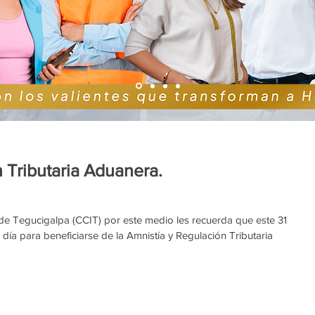
 Tributaria Aduanera.
e Tegucigalpa (CCIT) por este medio les recuerda que este 31 
 día para beneficiarse de la Amnistía y Regulación Tributaria 