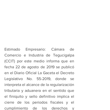
Estimado Empresario: Cámara de 
Comercio e Industria de Tegucigalpa 
(CCIT) por este medio informa que en 
fecha 22 de agosto de 2019 se publicó 
en el Diario Oficial La Gaceta el Decreto 
Legislativo No. 55-2019, donde se 
interpreta el alcance de la regularización 
tributaria y aduanera en el sentido que 
el finiquito y sello definitivo implica el 
cierre de los periodos fiscales y el 
cumplimiento de los derechos y 