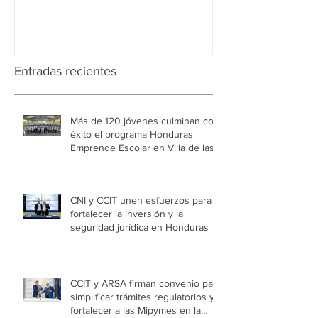
Entradas recientes
Más de 120 jóvenes culminan con
éxito el programa Honduras
Emprende Escolar en Villa de las
Niñas
CNI y CCIT unen esfuerzos para
fortalecer la inversión y la
seguridad jurídica en Honduras
CCIT y ARSA firman convenio para
simplificar trámites regulatorios y
fortalecer a las Mipymes en la