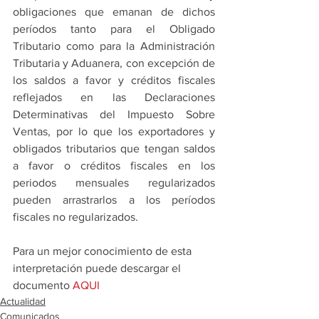
obligaciones que emanan de dichos 
períodos tanto para el Obligado 
Tributario como para la Administración 
Tributaria y Aduanera, con excepción de 
los saldos a favor y créditos fiscales 
reflejados en las Declaraciones 
Determinativas del Impuesto Sobre 
Ventas, por lo que los exportadores y 
obligados tributarios que tengan saldos 
a favor o créditos fiscales en los 
periodos mensuales regularizados 
pueden arrastrarlos a los períodos 
fiscales no regularizados.
Para un mejor conocimiento de esta 
interpretación puede descargar el 
documento 
AQUI 
Actualidad
Comunicados