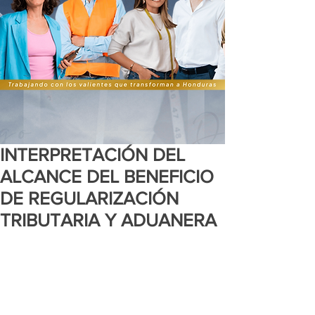
INTERPRETACIÓN DEL
ALCANCE DEL BENEFICIO
DE REGULARIZACIÓN
TRIBUTARIA Y ADUANERA