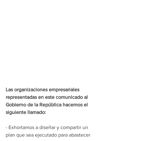
Las organizaciones empresariales 
representadas en este comunicado al 
Gobierno de la República hacemos el 
siguiente llamado:
- Exhortamos a diseñar y compartir un 
plan que sea ejecutado para abastecer 