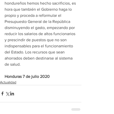
hondureños hemos hecho sacrificios, es 
hora que también el Gobierno haga lo 
propio y proceda a reformular el 
Presupuesto General de la República 
disminuyendo el gasto, empezando por 
reducir los salarios de altos funcionarios 
y prescindir de puestos que no son 
indispensables para el funcionamiento 
del Estado. Los recursos que sean 
ahorrados deben destinarse al sistema 
de salud.
Honduras 7 de julio 2020
Actualidad