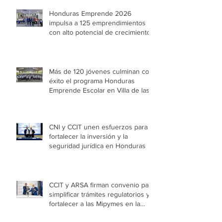
Honduras Emprende 2026
impulsa a 125 emprendimientos
con alto potencial de crecimiento
Más de 120 jóvenes culminan con
éxito el programa Honduras
Emprende Escolar en Villa de las
Niñas
CNI y CCIT unen esfuerzos para
fortalecer la inversión y la
seguridad jurídica en Honduras
CCIT y ARSA firman convenio para
simplificar trámites regulatorios y
fortalecer a las Mipymes en la
capital