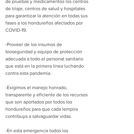
de pruebas y medicamentos los centros 
de triaje, centros de salud y hospitales 
para garantizar la atención en todas sus 
fases a los hondureños afectados por 
COVID-19.
-Proveer de los insumos de 
bioseguridad y equipo de protección 
adecuada a todo el personal sanitario 
que está en la primera línea luchando 
contra esta pandemia.
-Exigimos el manejo honrado, 
transparente y eficiente de los recursos 
que son aportados por todos los 
hondureños para que cada lempira 
contribuya a salvaguardar vidas.
-En esta emergencia todos los 