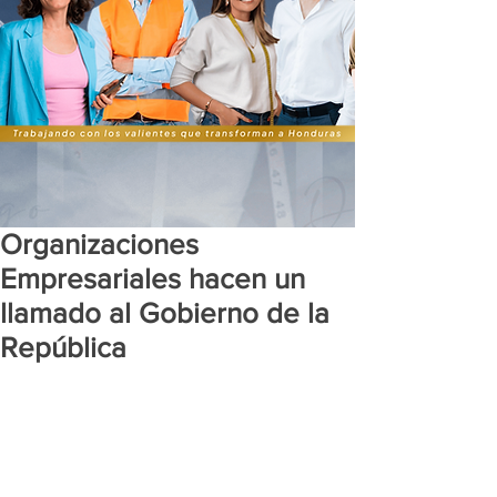
Organizaciones
Empresariales hacen un
llamado al Gobierno de la
República