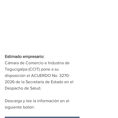
Estimado empresario:
Cámara de Comercio e Industria de 
Tegucigalpa (CCIT) pone a su 
disposición el 
ACUERDO No. 3270-
2026 de la Secretaría de Estado en el 
Despacho de Salud.
Descarga y lee la información en el 
siguiente botón: