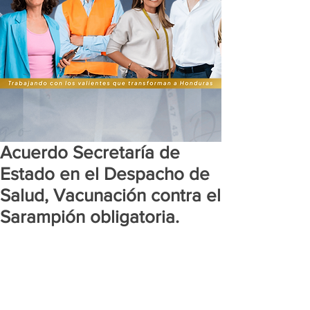
Acuerdo Secretaría de
Estado en el Despacho de
Salud, Vacunación contra el
Sarampión obligatoria.