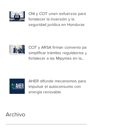
CNI y CCIT unen esfuerzos para
fortalecer la inversión y la
seguridad jurídica en Honduras
CCIT y ARSA firman convenio para
simplificar trámites regulatorios y
fortalecer a las Mipymes en la
capital
AHER difunde mecanismos para
impulsar el autoconsumo con
energía renovable
Archivo