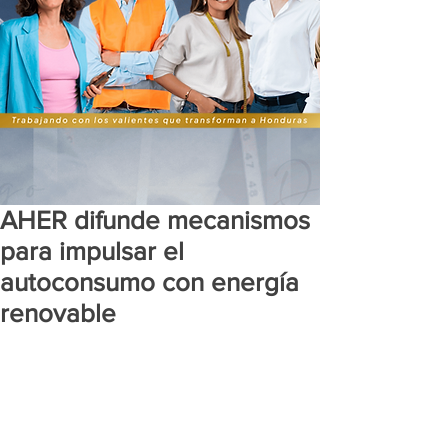
AHER difunde mecanismos
para impulsar el
autoconsumo con energía
renovable