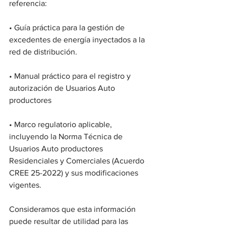
referencia:
• Guía práctica para la gestión de 
excedentes de energía inyectados a la 
red de distribución.
• Manual práctico para el registro y 
autorización de Usuarios Auto 
productores
• Marco regulatorio aplicable, 
incluyendo la Norma Técnica de 
Usuarios Auto productores 
Residenciales y Comerciales (Acuerdo 
CREE 25-2022) y sus modificaciones 
vigentes.
Consideramos que esta información 
puede resultar de utilidad para las 