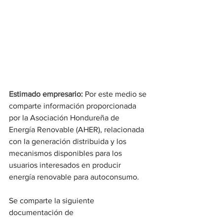
Estimado empresario: 
Por este medio se 
comparte información proporcionada 
por la Asociación Hondureña de 
Energía Renovable (AHER), relacionada 
con la generación distribuida y los 
mecanismos disponibles para los 
usuarios interesados en producir 
energía renovable para autoconsumo. 
Se comparte la siguiente 
documentación de