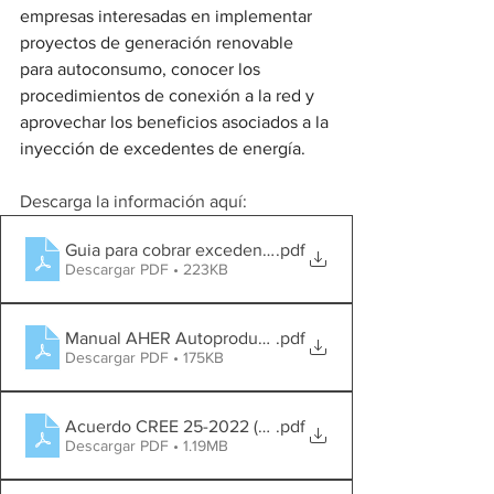
empresas interesadas en implementar 
proyectos de generación renovable 
para autoconsumo, conocer los 
procedimientos de conexión a la red y 
aprovechar los beneficios asociados a la 
inyección de excedentes de energía.
Descarga la información aquí:
Guia para cobrar excedentes autoproductores AHER
.pdf
Descargar PDF • 223KB
Manual AHER Autoproductores
.pdf
Descargar PDF • 175KB
Acuerdo CREE 25-2022 (NT Autoproductores)
.pdf
Descargar PDF • 1.19MB