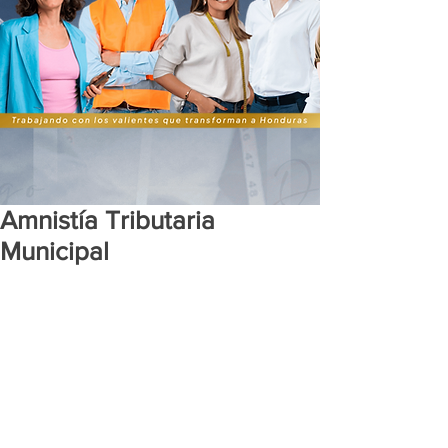
Amnistía Tributaria
Municipal