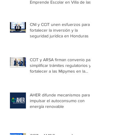
Emprende Escolar en Villa de las
Niñas
CNI y CCIT unen esfuerzos para
fortalecer la inversión y la
seguridad jurídica en Honduras
CCIT y ARSA firman convenio para
simplificar trámites regulatorios y
fortalecer a las Mipymes en la
capital
AHER difunde mecanismos para
impulsar el autoconsumo con
energía renovable