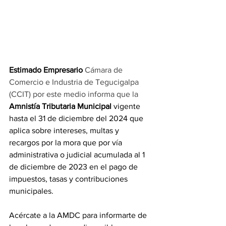
Estimado Empresario 
Cámara de 
Comercio e Industria de Tegucigalpa 
(CCIT) por este medio informa que la 
Amnistía Tributaria Municipal
 vigente 
hasta el 31 de diciembre del 2024 que 
aplica sobre intereses, multas y 
recargos por la mora que por vía 
administrativa o judicial acumulada al 1 
de diciembre de 2023 en el pago de 
impuestos, tasas y contribuciones 
municipales. 
Acércate a la AMDC para informarte de 