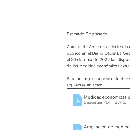
Estimado Empresario:
Cámara de Comercio e Industria 
publicó en el Diario Oficial La G
el 30 de junio de 2022 las dispos
de las medidas económicas extraor
Para un mejor conocimiento de e
siguientes enlaces:
Medidas economicas ext
Descargar PDF • 287KB
Ampliación d