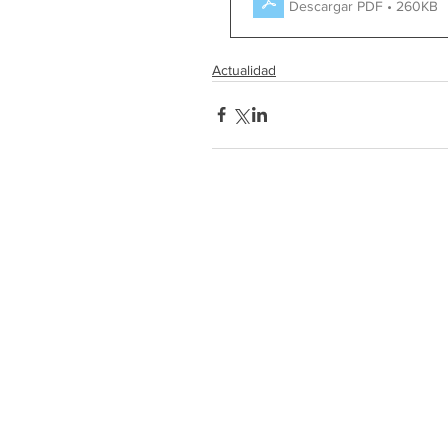
Descargar PDF • 260KB
Actualidad