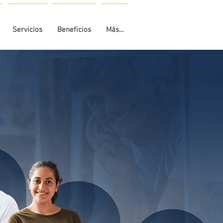
Servicios
Beneficios
Más...