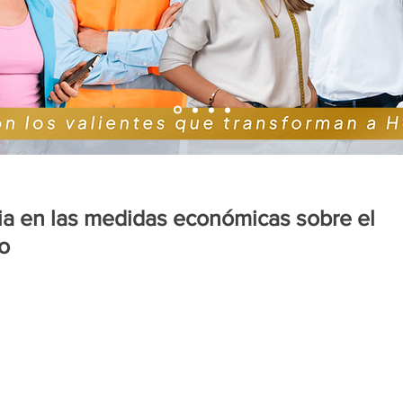
ia en las medidas económicas sobre el
mo