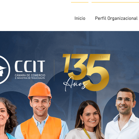
Inicio
Perfil Organizacional