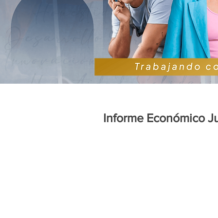
Informe Económico J