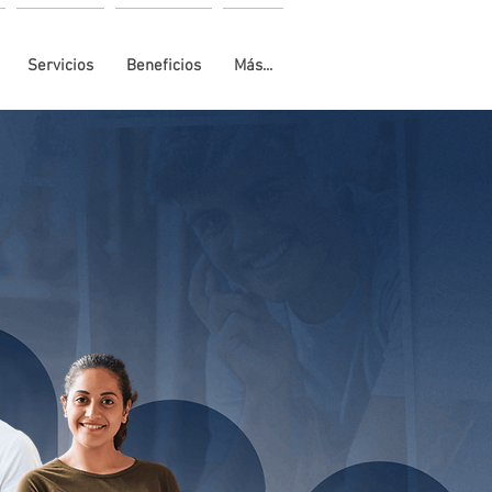
Servicios
Beneficios
Más...