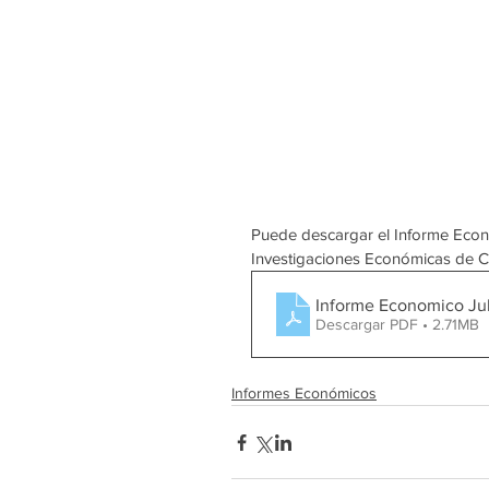
Puede descargar el Informe Econó
Investigaciones Económicas de CCI
Informe Economico Ju
Descargar PDF • 2.71MB
Informes Económicos