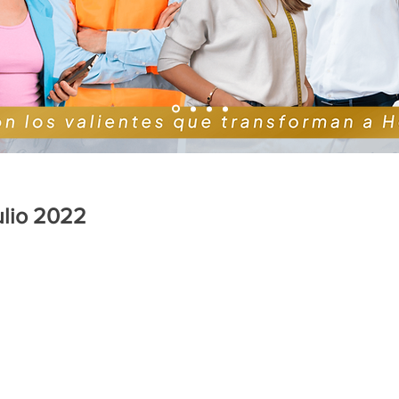
ulio 2022