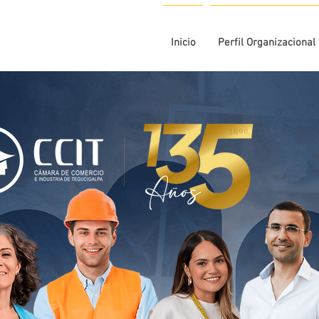
Inicio
Perfil Organizacional