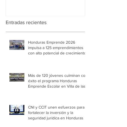
Entradas recientes
Honduras Emprende 2026
impulsa a 125 emprendimientos
con alto potencial de crecimiento
Más de 120 jóvenes culminan con
éxito el programa Honduras
Emprende Escolar en Villa de las
Niñas
CNI y CCIT unen esfuerzos para
fortalecer la inversión y la
seguridad jurídica en Honduras