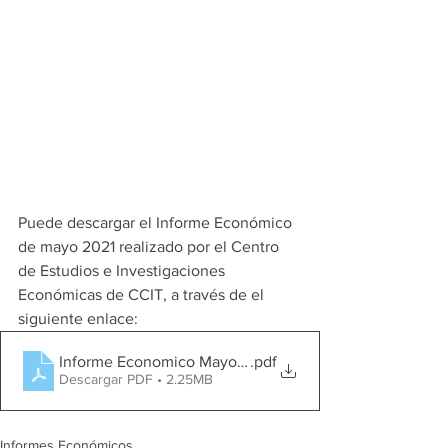
Puede descargar el Informe Económico 
de mayo 2021 realizado por el Centro 
de Estudios e Investigaciones 
Económicas de CCIT, a través de el 
siguiente enlace:
Informe Economico Mayo 2021
.pdf
Descargar PDF • 2.25MB
Informes Económicos