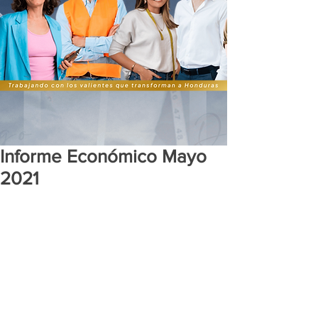
Informe Económico Mayo
2021