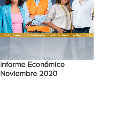
Informe Económico
Noviembre 2020