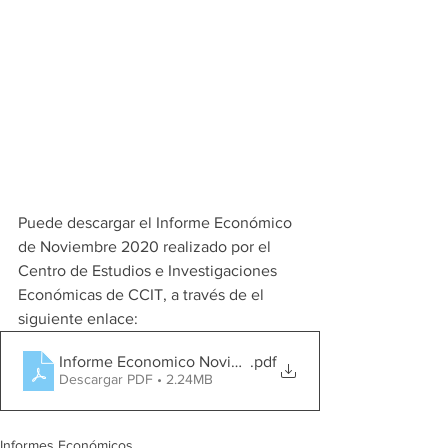
Puede descargar el Informe Económico 
de Noviembre 2020 realizado por el 
Centro de Estudios e Investigaciones 
Económicas de CCIT, a través de el 
siguiente enlace: 
Informe Economico Noviembre 2020
.pdf
Descargar PDF • 2.24MB
Informes Económicos