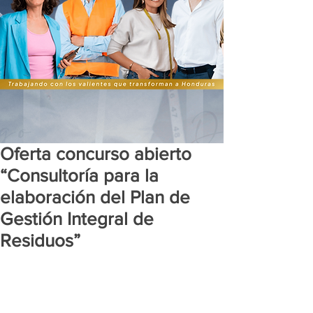
Oferta concurso abierto
“Consultoría para la
elaboración del Plan de
Gestión Integral de
Residuos”