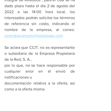
dado plazo hasta el día 2 de agosto del 
2022 a las 14:00 hora local, los 
interesados podrán solicitar los términos 
de referencia sin costo, indicando el 
nombre de la empresa, al correo: 
contratacioneshn@eprsiepac.com
Se aclara que CCIT, no es representante 
o subsidiaria de la Empresa Propietaria 
de la Red, S. A.,
por lo que, no se hace responsable por 
cualquier error en él envió de 
notificaciones u
documentación relativa a la oferta, así 
como a la oferta misma.