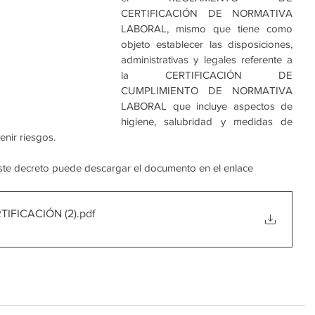
CERTIFICACIÓN DE NORMATIVA 
LABORAL, mismo que tiene como 
objeto establecer las disposiciones, 
administrativas y legales referente a 
la CERTIFICACIÓN DE 
CUMPLIMIENTO DE NORMATIVA 
LABORAL que incluye aspectos de 
higiene, salubridad y medidas de 
enir riesgos.
ste decreto puede descargar el documento en el enlace
IFICACIÓN (2)
.pdf