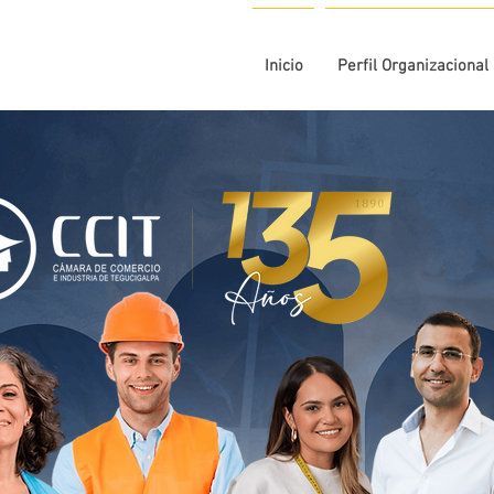
Inicio
Perfil Organizacional