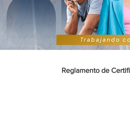
Reglamento de Certif