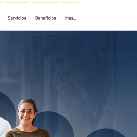
Servicios
Beneficios
Más...