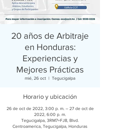
20 años de Arbitraje
en Honduras:
Experiencias y
Mejores Prácticas
mié, 26 oct
  |  
Tegucigalpa
Horario y ubicación
26 de oct de 2022, 3:00 p. m. – 27 de oct de
2022, 6:00 p. m.
Tegucigalpa, 3RM7+FJ8, Blvd.
Centroamerica, Tegucigalpa, Honduras