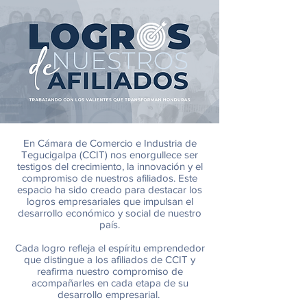
En Cámara de Comercio e Industria de
Tegucigalpa (CCIT) nos enorgullece ser
testigos del crecimiento, la innovación y el
compromiso de nuestros afiliados. Este
espacio ha sido creado para destacar los
logros empresariales que impulsan el
desarrollo económico y social de nuestro
país.
Cada logro refleja el espíritu emprendedor
que distingue a los afiliados de CCIT y
reafirma nuestro compromiso de
acompañarles en cada etapa de su
desarrollo empresarial.