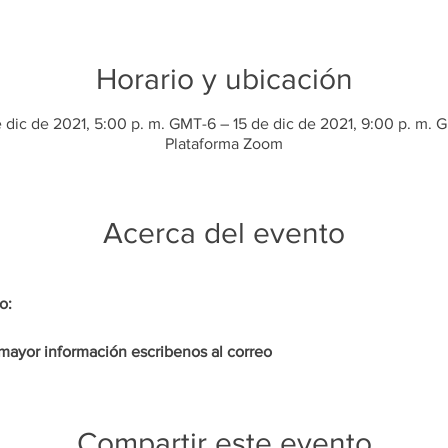
Horario y ubicación
e dic de 2021, 5:00 p. m. GMT-6 – 15 de dic de 2021, 9:00 p. m. 
Plataforma Zoom
Acerca del evento
o:
mayor información escribenos al correo
Compartir este evento