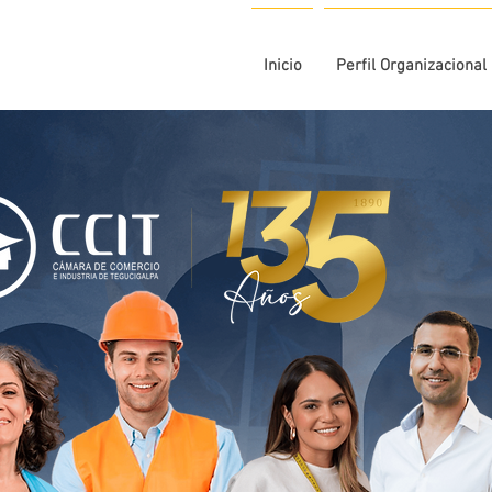
Inicio
Perfil Organizacional