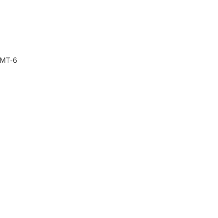
GMT-6