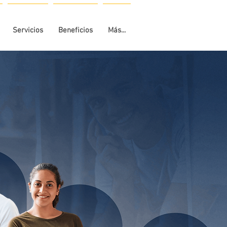
Servicios
Beneficios
Más...