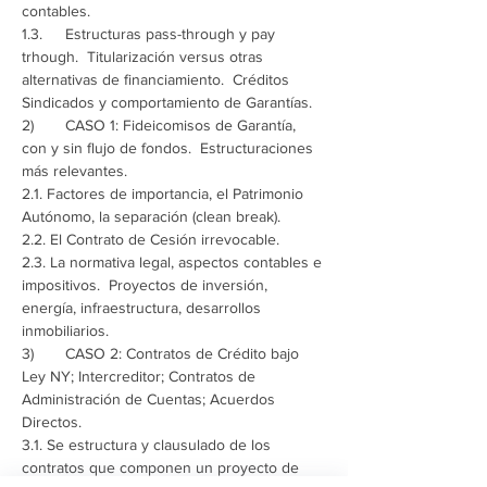
1.3.	Estructuras pass-through y pay 
trhough.  Titularización versus otras 
alternativas de financiamiento.  Créditos 
2)	CASO 1: Fideicomisos de Garantía, 
con y sin flujo de fondos.  Estructuraciones 
2.1. Factores de importancia, el Patrimonio 
2.3. La normativa legal, aspectos contables e 
impositivos.  Proyectos de inversión, 
energía, infraestructura, desarrollos 
3)	CASO 2: Contratos de Crédito bajo 
Ley NY; Intercreditor; Contratos de 
Administración de Cuentas; Acuerdos 
3.1. Se estructura y clausulado de los 
contratos que componen un proyecto de 