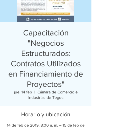
Capacitación
"Negocios
Estructurados:
Contratos Utilizados
en Financiamiento de
Proyectos"
jue, 14 feb
  |  
Cámara de Comercio e
Industrias de Teguc
Horario y ubicación
14 de feb de 2019, 8:00 a. m. – 15 de feb de