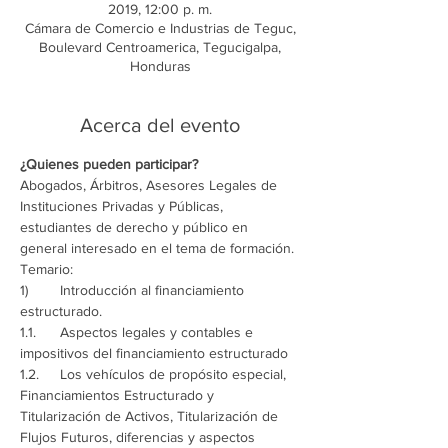
2019, 12:00 p. m.
Cámara de Comercio e Industrias de Teguc,
Boulevard Centroamerica, Tegucigalpa,
Honduras
Acerca del evento
Abogados, Árbitros, Asesores Legales de 
Instituciones Privadas y Públicas, 
estudiantes de derecho y público en 
1)	Introducción al financiamiento 
1.1.	Aspectos legales y contables e 
1.2.	Los vehículos de propósito especial, 
Financiamientos Estructurado y 
Titularización de Activos, Titularización de 
Flujos Futuros, diferencias y aspectos 