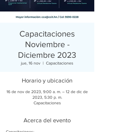
Capacitaciones
Noviembre -
Diciembre 2023
jue, 16 nov
  |  
Capacitaciones
Horario y ubicación
16 de nov de 2023, 9:00 a. m. – 12 de dic de
2023, 5:30 p. m.
Capacitaciones
Acerca del evento
Capacitaciones: 