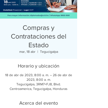
Compras y
Contrataciones del
Estado
mar, 18 abr
  |  
Tegucigalpa
Horario y ubicación
18 de abr de 2023, 8:00 a. m. – 26 de abr de
2023, 8:00 a. m.
Tegucigalpa, 3RM7+FJ8, Blvd.
Centroamerica, Tegucigalpa, Honduras
Acerca del evento