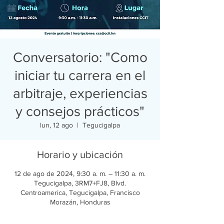
Conversatorio: "Como
iniciar tu carrera en el
arbitraje, experiencias
y consejos prácticos"
lun, 12 ago
  |  
Tegucigalpa
Horario y ubicación
12 de ago de 2024, 9:30 a. m. – 11:30 a. m.
Tegucigalpa, 3RM7+FJ8, Blvd.
Centroamerica, Tegucigalpa, Francisco
Morazán, Honduras