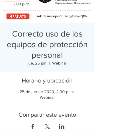
Correcto uso de los
equipos de protección
personal
jue, 25 jun
  |  
Webinar
Horario y ubicación
25 de jun de 2020, 2:00 p. m.
Webinar
Compartir este evento