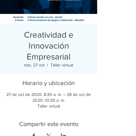
Creatividad e
Innovación
Empresarial
mar, 27 oct
  |  
Taller virtual
Horario y ubicación
27 de oct de 2020, 8:30 a. m. – 28 de oct de
2020, 10:30 a. m.
Taller virtual
Compartir este evento