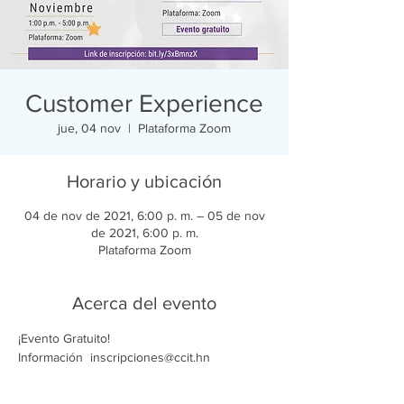
Customer Experience
jue, 04 nov
  |  
Plataforma Zoom
Horario y ubicación
04 de nov de 2021, 6:00 p. m. – 05 de nov
de 2021, 6:00 p. m.
Plataforma Zoom
Acerca del evento
¡Evento Gratuito!
Información  inscripciones@ccit.hn