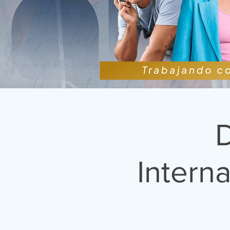
Intern