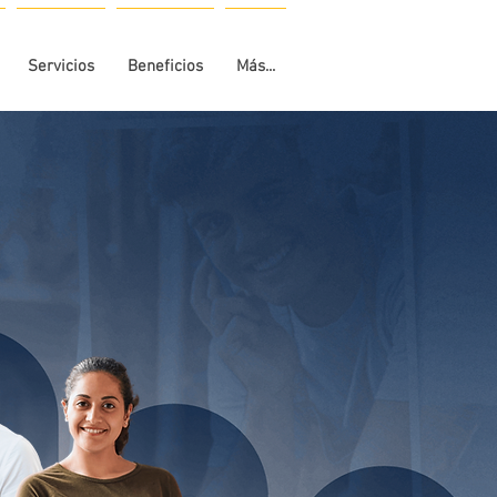
Servicios
Beneficios
Más...