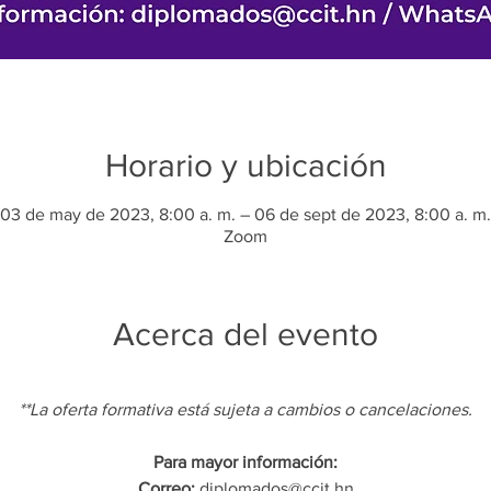
Horario y ubicación
03 de may de 2023, 8:00 a. m. – 06 de sept de 2023, 8:00 a. m.
Zoom
Acerca del evento
**La oferta formativa está sujeta a cambios o cancelaciones.
Para mayor información:
Correo:
diplomados@ccit.hn