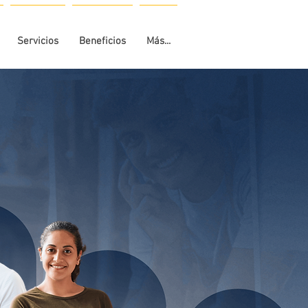
Servicios
Beneficios
Más...