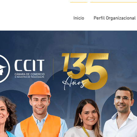
Inicio
Perfil Organizacional