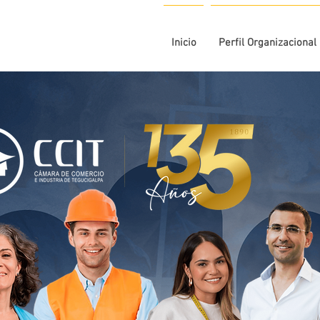
Inicio
Perfil Organizacional