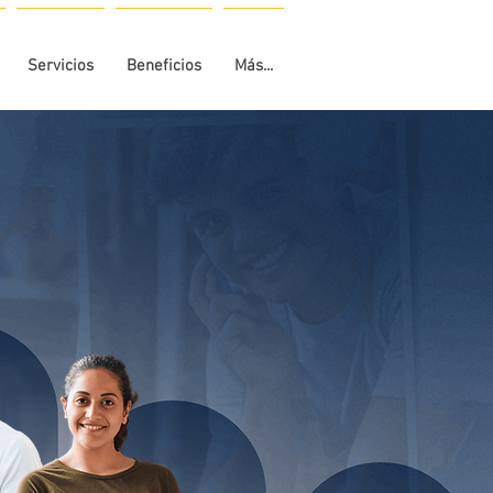
Servicios
Beneficios
Más...