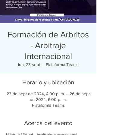
Formación de Arbritos
- Arbitraje
Internacional
lun, 23 sept
  |  
Plataforma Teams
Horario y ubicación
23 de sept de 2024, 4:00 p. m. – 26 de sept
de 2024, 6:00 p. m.
Plataforma Teams
Acerca del evento
Módulo Virtual - Arbitraje Internacional