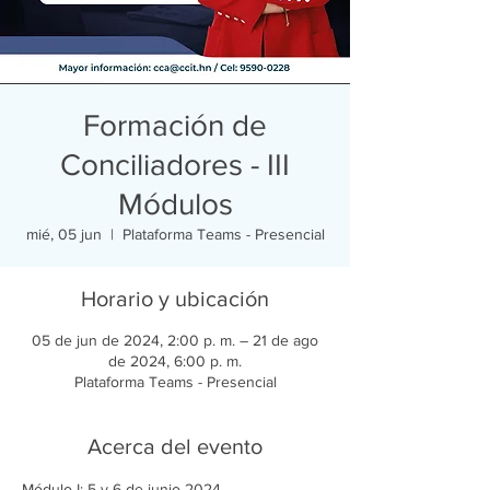
Formación de
Conciliadores - III
Módulos
mié, 05 jun
  |  
Plataforma Teams - Presencial
Horario y ubicación
05 de jun de 2024, 2:00 p. m. – 21 de ago
de 2024, 6:00 p. m.
Plataforma Teams - Presencial
Acerca del evento
Módulo I: 5 y 6 de junio 2024