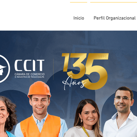
Inicio
Perfil Organizacional