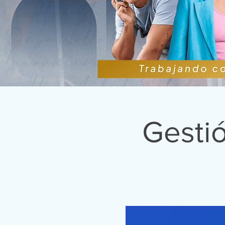
Gesti