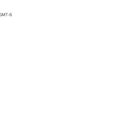
 GMT-6