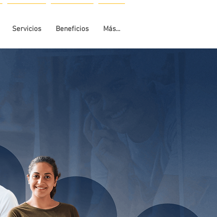
Servicios
Beneficios
Más...