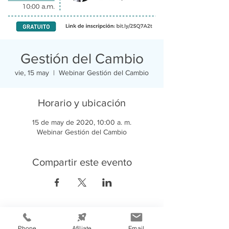
Gestión del Cambio
vie, 15 may
  |  
Webinar Gestión del Cambio
Horario y ubicación
15 de may de 2020, 10:00 a. m.
Webinar Gestión del Cambio
Compartir este evento
Phone
Afíliate
Email