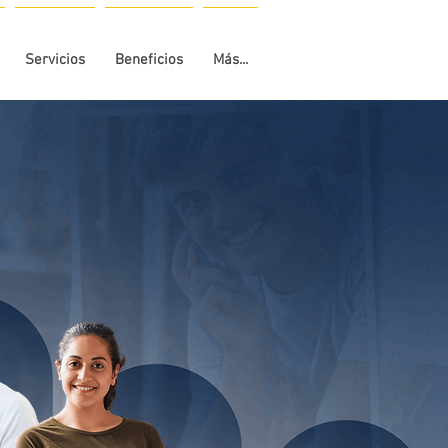
Servicios
Beneficios
Más...