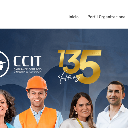
Inicio
Perfil Organizacional