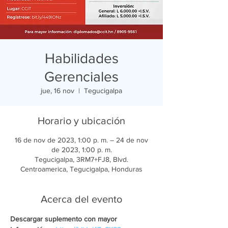
Habilidades
Gerenciales
jue, 16 nov
  |  
Tegucigalpa
Horario y ubicación
16 de nov de 2023, 1:00 p. m. – 24 de nov
de 2023, 1:00 p. m.
Tegucigalpa, 3RM7+FJ8, Blvd.
Centroamerica, Tegucigalpa, Honduras
Acerca del evento
Descargar suplemento con mayor 