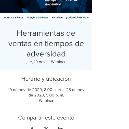
Herramientas de
ventas en tiempos de
adversidad
jue, 19 nov
  |  
Webinar
Horario y ubicación
19 de nov de 2020, 8:00 a. m. – 25 de nov
de 2020, 5:00 p. m.
Webinar
Compartir este evento