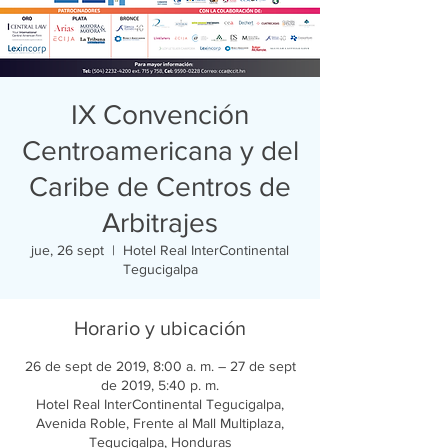
IX Convención
Centroamericana y del
Caribe de Centros de
Arbitrajes
jue, 26 sept
  |  
Hotel Real InterContinental
Tegucigalpa
Horario y ubicación
26 de sept de 2019, 8:00 a. m. – 27 de sept
de 2019, 5:40 p. m.
Hotel Real InterContinental Tegucigalpa,
Avenida Roble, Frente al Mall Multiplaza,
Tegucigalpa, Honduras