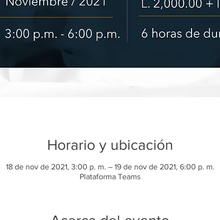
Horario y ubicación
18 de nov de 2021, 3:00 p. m. – 19 de nov de 2021, 6:00 p. m.
Plataforma Teams