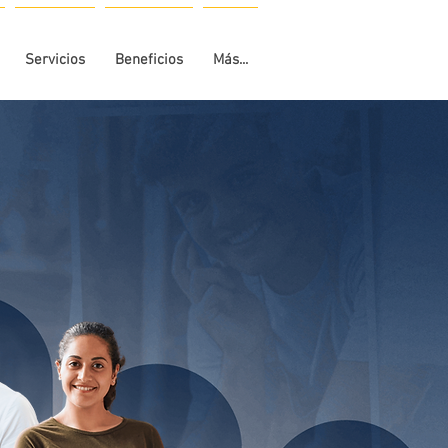
Servicios
Beneficios
Más...