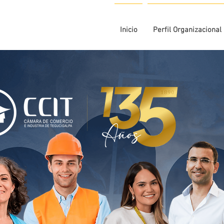
Inicio
Perfil Organizacional