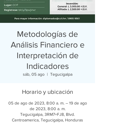
Metodologías de
Análisis Financiero e
Interpretación de
Indicadores
sáb, 05 ago
  |  
Tegucigalpa
Horario y ubicación
05 de ago de 2023, 8:00 a. m. – 19 de ago
de 2023, 8:00 a. m.
Tegucigalpa, 3RM7+FJ8, Blvd.
Centroamerica, Tegucigalpa, Honduras