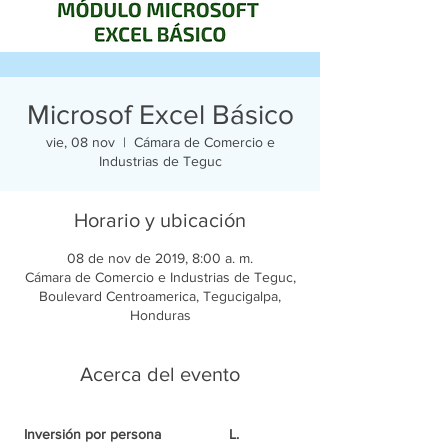
Microsof Excel Básico
vie, 08 nov
  |  
Cámara de Comercio e
Industrias de Teguc
Horario y ubicación
08 de nov de 2019, 8:00 a. m.
Cámara de Comercio e Industrias de Teguc,
Boulevard Centroamerica, Tegucigalpa,
Honduras
Acerca del evento
 Inversión por persona
L. 