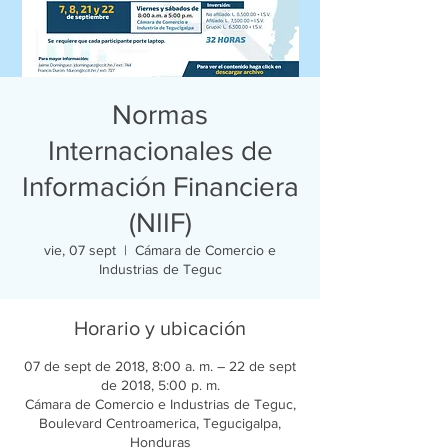
Normas
Internacionales de
Información Financiera
(NIIF)
vie, 07 sept
  |  
Cámara de Comercio e
Industrias de Teguc
Horario y ubicación
07 de sept de 2018, 8:00 a. m. – 22 de sept
de 2018, 5:00 p. m.
Cámara de Comercio e Industrias de Teguc,
Boulevard Centroamerica, Tegucigalpa,
Honduras