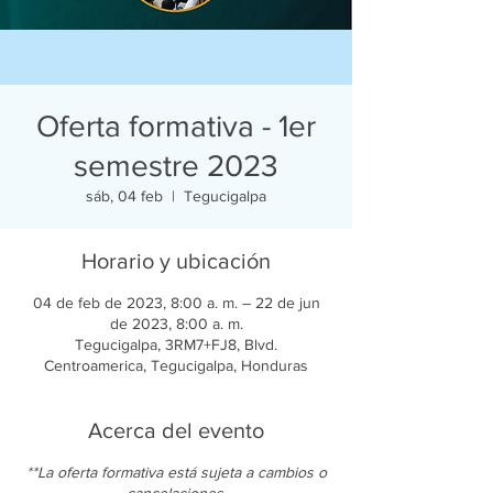
Oferta formativa - 1er
semestre 2023
sáb, 04 feb
  |  
Tegucigalpa
Horario y ubicación
04 de feb de 2023, 8:00 a. m. – 22 de jun
de 2023, 8:00 a. m.
Tegucigalpa, 3RM7+FJ8, Blvd.
Centroamerica, Tegucigalpa, Honduras
Acerca del evento
**La oferta formativa está sujeta a cambios o