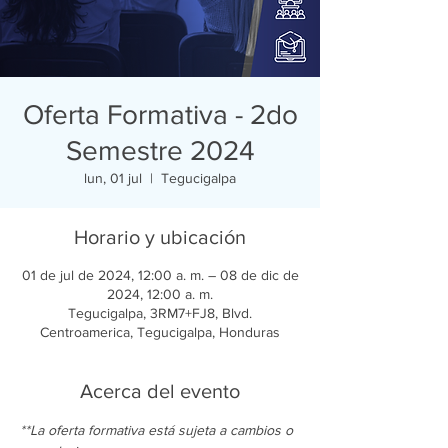
Oferta Formativa - 2do
Semestre 2024
lun, 01 jul
  |  
Tegucigalpa
Horario y ubicación
01 de jul de 2024, 12:00 a. m. – 08 de dic de
2024, 12:00 a. m.
Tegucigalpa, 3RM7+FJ8, Blvd.
Centroamerica, Tegucigalpa, Honduras
Acerca del evento
**La oferta formativa está sujeta a cambios o 