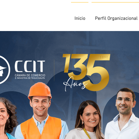
Inicio
Perfil Organizacional