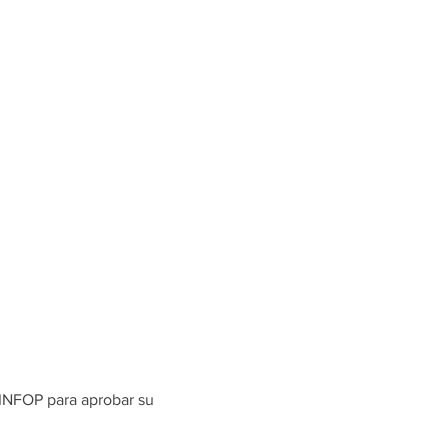
 INFOP para aprobar su 