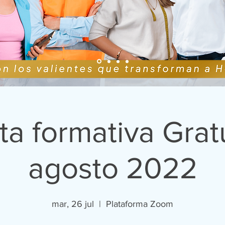
ta formativa Gratu
agosto 2022
mar, 26 jul
  |  
Plataforma Zoom