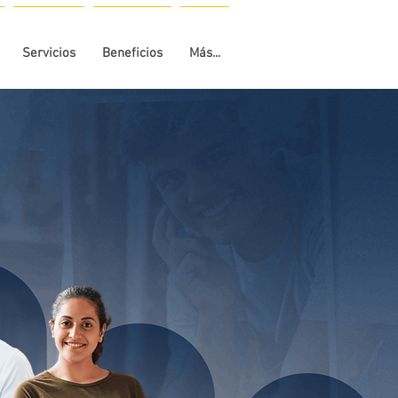
Servicios
Beneficios
Más...