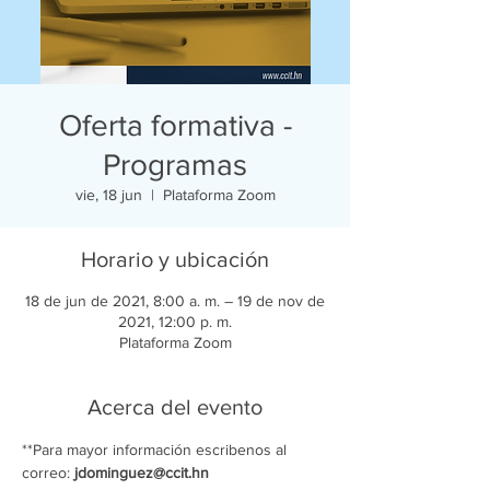
Oferta formativa -
Programas
vie, 18 jun
  |  
Plataforma Zoom
Horario y ubicación
18 de jun de 2021, 8:00 a. m. – 19 de nov de
2021, 12:00 p. m.
Plataforma Zoom
Acerca del evento
**Para mayor información escribenos al 
correo: 
jdominguez@ccit.hn