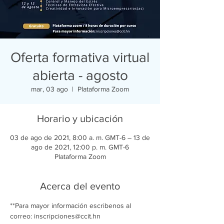
Oferta formativa virtual
abierta - agosto
mar, 03 ago
  |  
Plataforma Zoom
Horario y ubicación
03 de ago de 2021, 8:00 a. m. GMT-6 – 13 de
ago de 2021, 12:00 p. m. GMT-6
Plataforma Zoom
Acerca del evento
**Para mayor información escribenos al 
correo: inscripciones@ccit.hn