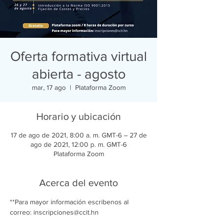
Oferta formativa virtual
abierta - agosto
mar, 17 ago
  |  
Plataforma Zoom
Horario y ubicación
17 de ago de 2021, 8:00 a. m. GMT-6 – 27 de
ago de 2021, 12:00 p. m. GMT-6
Plataforma Zoom
Acerca del evento
**Para mayor información escribenos al 
correo: inscripciones@ccit.hn