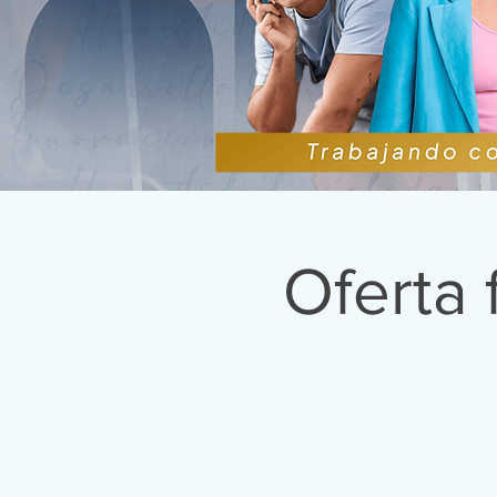
Oferta 