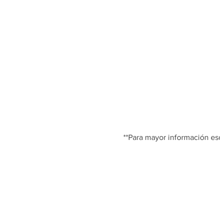
**Para mayor información esc