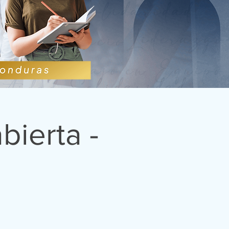
bierta -