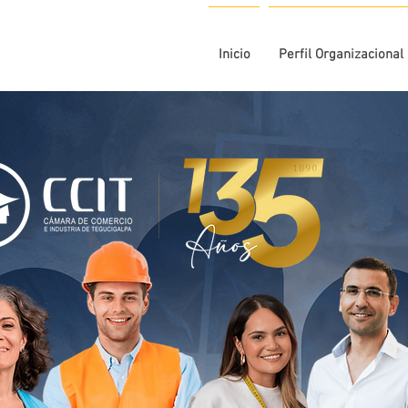
Inicio
Perfil Organizacional