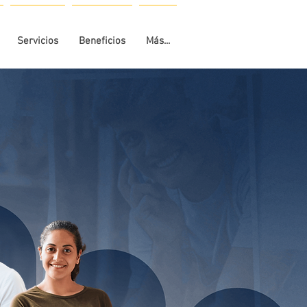
Servicios
Beneficios
Más...