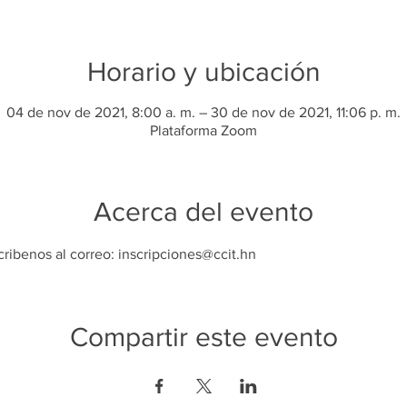
Horario y ubicación
04 de nov de 2021, 8:00 a. m. – 30 de nov de 2021, 11:06 p. m.
Plataforma Zoom
Acerca del evento
ribenos al correo: inscripciones@ccit.hn
Compartir este evento