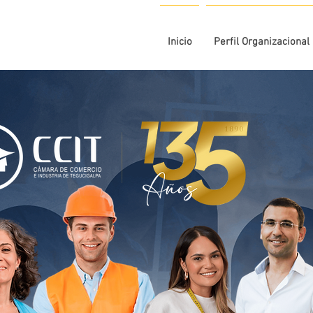
Inicio
Perfil Organizacional