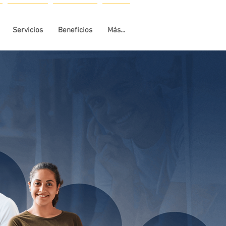
Servicios
Beneficios
Más...