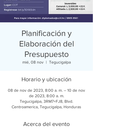
Planificación y
Elaboración del
Presupuesto
mié, 08 nov
  |  
Tegucigalpa
Horario y ubicación
08 de nov de 2023, 8:00 a. m. – 10 de nov
de 2023, 8:00 a. m.
Tegucigalpa, 3RM7+FJ8, Blvd.
Centroamerica, Tegucigalpa, Honduras
Acerca del evento