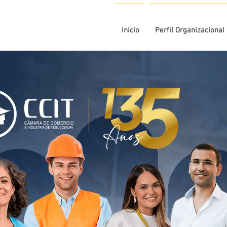
Inicio
Perfil Organizacional