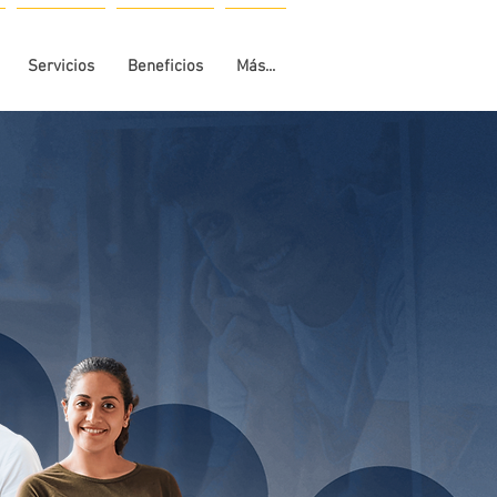
Servicios
Beneficios
Más...