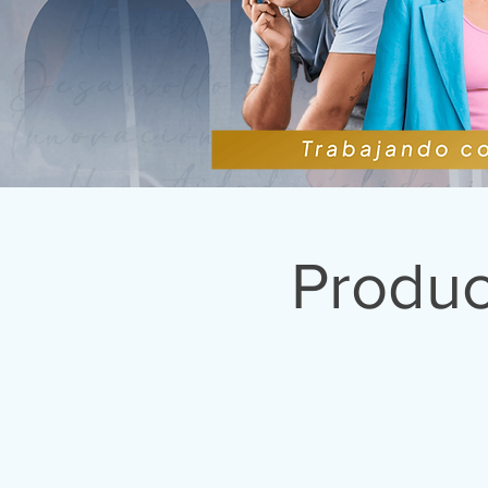
Produc