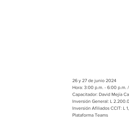
26 y 27 de junio 2024
Hora: 3:00 p.m. - 6:00 p.m. 
Capacitador: David Mejía Ca
Inversión General: L 2.200.0
Inversión Afiliados CCIT: L 1
Plataforma Teams