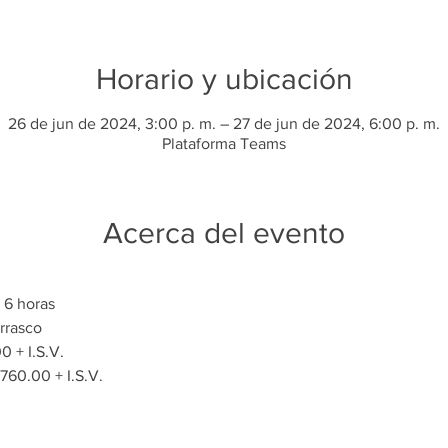
Horario y ubicación
26 de jun de 2024, 3:00 p. m. – 27 de jun de 2024, 6:00 p. m.
Plataforma Teams
Acerca del evento
/ 6 horas
rrasco
0 + I.S.V.
,760.00 + I.S.V.