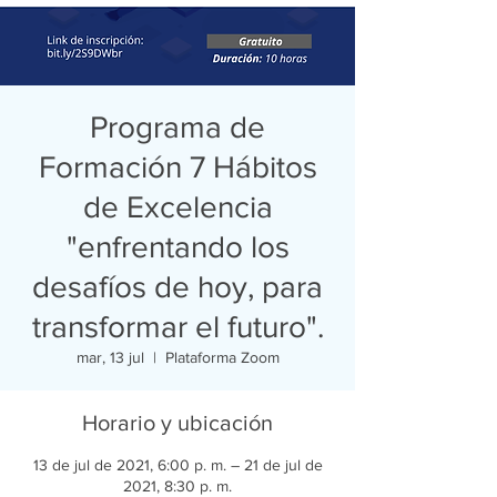
Programa de
Formación 7 Hábitos
de Excelencia
"enfrentando los
desafíos de hoy, para
transformar el futuro".
mar, 13 jul
  |  
Plataforma Zoom
Horario y ubicación
13 de jul de 2021, 6:00 p. m. – 21 de jul de
2021, 8:30 p. m.